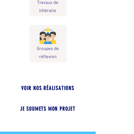
Travaux de
littératie
Groupes de
réflexion
VOIR NOS RÉALISATIONS
JE SOUMETS MON PROJET