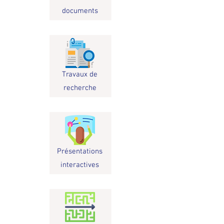
documents
Travaux de
recherche
Présentations
interactives