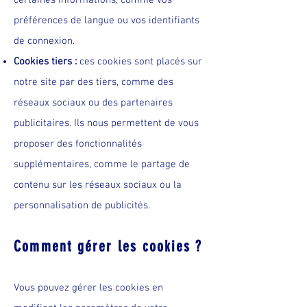
certaines informations, comme vos
préférences de langue ou vos identifiants
de connexion.
Cookies tiers :
ces cookies sont placés sur
notre site par des tiers, comme des
réseaux sociaux ou des partenaires
publicitaires. Ils nous permettent de vous
proposer des fonctionnalités
supplémentaires, comme le partage de
contenu sur les réseaux sociaux ou la
personnalisation de publicités.
Comment gérer les cookies ?
Vous pouvez gérer les cookies en