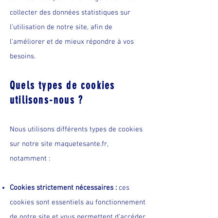
collecter des données statistiques sur
l'utilisation de notre site, afin de
l'améliorer et de mieux répondre à vos
besoins.
Quels types de cookies
utilisons-nous ?
Nous utilisons différents types de cookies
sur notre site maquetesante.fr,
notamment :
Cookies strictement nécessaires :
ces
cookies sont essentiels au fonctionnement
de notre site et vous permettent d'accéder