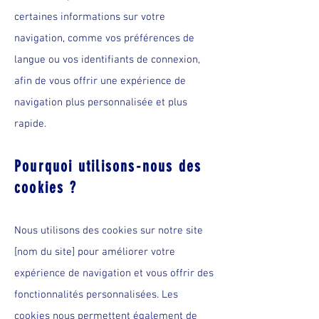
certaines informations sur votre
navigation, comme vos préférences de
langue ou vos identifiants de connexion,
afin de vous offrir une expérience de
navigation plus personnalisée et plus
rapide.
Pourquoi utilisons-nous des
cookies ?
Nous utilisons des cookies sur notre site
[nom du site] pour améliorer votre
expérience de navigation et vous offrir des
fonctionnalités personnalisées. Les
cookies nous permettent également de