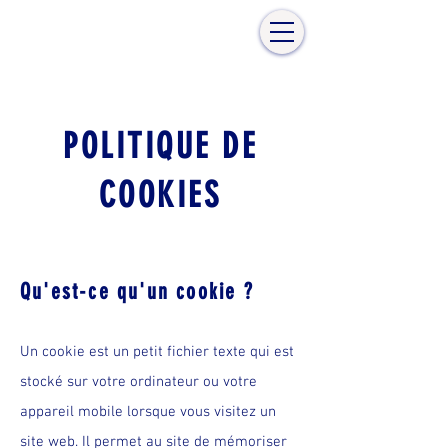
POLITIQUE DE
COOKIES
Qu'est-ce qu'un cookie ?
Un cookie est un petit fichier texte qui est
stocké sur votre ordinateur ou votre
appareil mobile lorsque vous visitez un
site web. Il permet au site de mémoriser