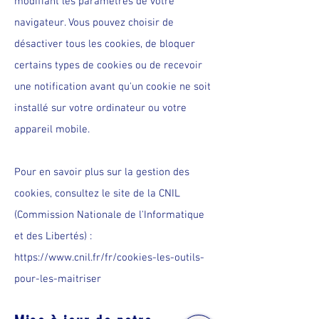
modifiant les paramètres de votre
navigateur. Vous pouvez choisir de
désactiver tous les cookies, de bloquer
certains types de cookies ou de recevoir
une notification avant qu'un cookie ne soit
installé sur votre ordinateur ou votre
appareil mobile.
Pour en savoir plus sur la gestion des
cookies, consultez le site de la CNIL
(Commission Nationale de l'Informatique
et des Libertés) :
https://www.cnil.fr/fr/cookies-les-outils-
pour-les-maitriser