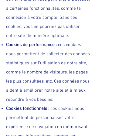
à certaines fonctionnalités, comme la
connexion à votre compte. Sans ces
cookies, vous ne pourriez pas utiliser
notre site de manière optimale.
Cookies de performance :
ces cookies
nous permettent de collecter des données
statistiques sur l'utilisation de notre site,
comme le nombre de visiteurs, les pages
les plus consultées, etc. Ces données nous
aident à améliorer notre site et à mieux
répondre à vos besoins.
Cookies fonctionnels :
ces cookies nous
permettent de personnaliser votre
expérience de navigation en mémorisant