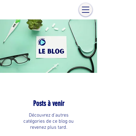
Posts à venir
Découvrez d'autres
catégories de ce blog ou
revenez plus tard.